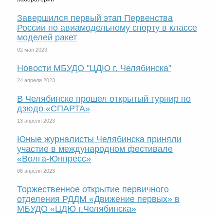
Завершился первый этап Первенства
России по авиамодельному спорту в классе
моделей ракет
02 мая 2023
Новости МБУДО "ЦДЮ г. Челябинска"
24 апреля 2023
В Челябинске прошел открытый турнир по
дзюдо «СПАРТА»
13 апреля 2023
Юные журналисты Челябинска приняли
участие в международном фестивале
«Волга-Юнпресс»
06 апреля 2023
Торжественное открытие первичного
отделения РДДМ «Движение первых» в
МБУДО «ЦДЮ г.Челябинска»