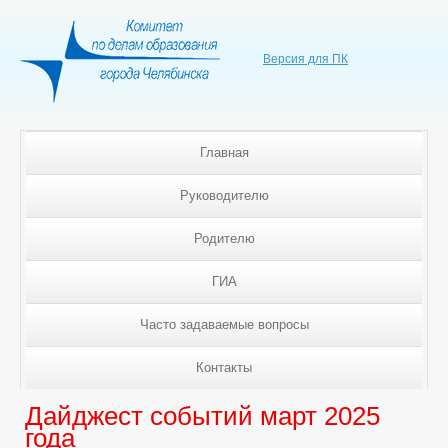
Версия для ПК
Главная
Руководителю
Родителю
ГИА
Часто задаваемые вопросы
Контакты
Дайджест событий март 2025
года