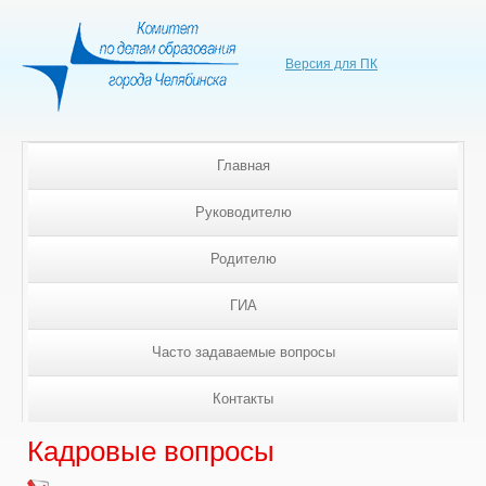
Версия для ПК
Главная
Руководителю
Родителю
ГИА
Часто задаваемые вопросы
Контакты
Кадровые вопросы