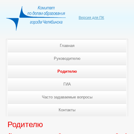
Версия для ПК
Главная
Руководителю
Родителю
ГИА
Часто задаваемые вопросы
Контакты
Родителю