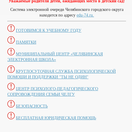
Уважаемые родители детей, ожидающих место в детский сад!
Система электронной очереди Челябинского городского округа
находится по адресу
edu-74.ru.
ГОТОВИМСЯ К УЧЕБНОМУ ГОДУ
ПАМЯТКИ
МУНИЦИПАЛЬНЫЙ ЦЕНТР «ЧЕЛЯБИНСКАЯ
ЭЛЕКТРОННАЯ ШКОЛА»
КРУГЛОСУТОЧНАЯ СЛУЖБА ПСИХОЛОГИЧЕСКОЙ
ПОМОЩИ И ПОДДЕРЖКИ "ТЫ НЕ ОДИН"
ЦЕНТР ПСИХОЛОГО-ПЕДАГОГИЧЕСКОГО
СОПРОВОЖДЕНИЯ СЕМЬИ ЧЕЛГУ
БЕЗОПАСНОСТЬ
БЕСПЛАТНАЯ ЮРИДИЧЕСКАЯ ПОМОЩЬ