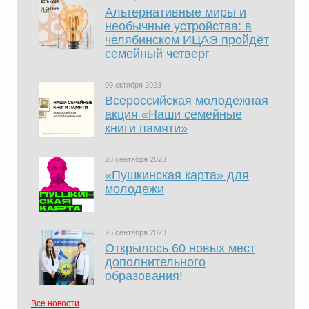
Альтернативные миры и
необычные устройства: в
челябинском ИЦАЭ пройдёт
семейный четверг
09 октября 2023
Всероссийская молодёжная
акция «Наши семейные
книги памяти»
28 сентября 2023
«Пушкинская карта» для
молодежи
26 сентября 2023
Открылось 60 новых мест
дополнительного
образования!
Все новости