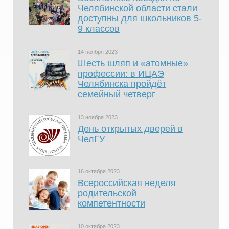
Челябинской области стали
доступны для школьников 5-
9 классов
14 ноября 2023
Шесть шляп и «атомные»
профессии: в ИЦАЭ
Челябинска пройдёт
семейный четверг
13 ноября 2023
День открытых дверей в
ЧелГУ
16 октября 2023
Всероссийская неделя
родительской
компетентности
10 октября 2023