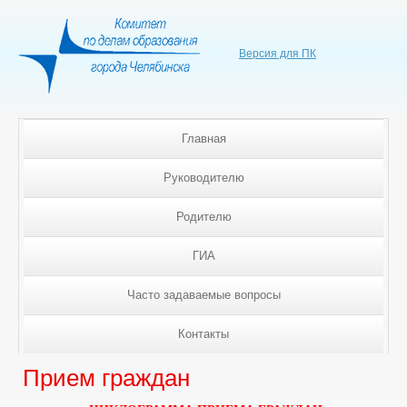
Версия для ПК
Главная
Руководителю
Родителю
ГИА
Часто задаваемые вопросы
Контакты
Прием граждан