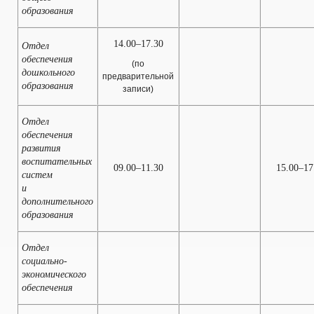
образования
14.00–17.30
Отдел
обеспечения
(по
дошкольного
предварительной
образования
записи)
Отдел
обеспечения
развития
воспитательных
09.00–11.30
15.00–17
систем
и
дополнительного
образования
Отдел
социально-
экономического
обеспечения