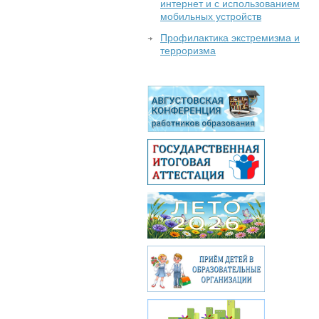
интернет и с использованием
мобильных устройств
Профилактика экстремизма и
терроризма