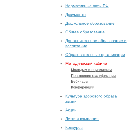
Нормативные акты РФ
Документы
Дошкольное образование
Общее образование
Дополнительное образование и
воспитание
Образовательные организации
Методический кабинет
Молодым специалистам
Повышение квалификации
Вебинары
Конференции
Культура здорового образа
жизни
Акции
Летняя кампания
Конкурсы