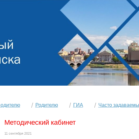
водителю
Родителю
ГИА
Часто задаваемы
Методический кабинет
11 сентября 2021