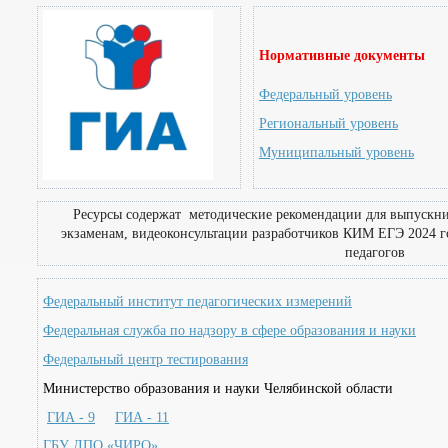
Нормативные документы
Федеральный уровень
Региональный уровень
Муниципальный уровень
Ресурсы содержат методические рекомендации для выпускни
экзаменам, видеоконсультации разработчиков КИМ ЕГЭ 2024 г
педагогов
Федеральный институт педагогических измерений
Федеральная служба по надзору в сфере образования и науки
Федеральный центр тестирования
Министерство образования и науки Челябинской области
ГИА - 9
ГИА - 11
ГБУ ДПО «ЧИРО»