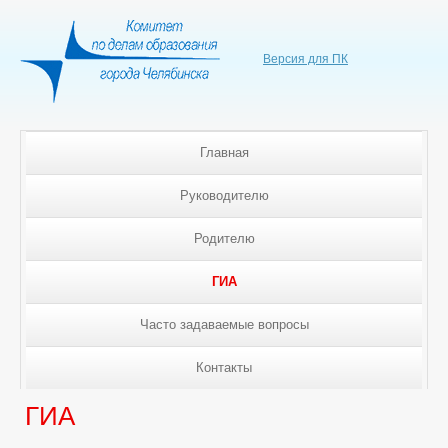
Версия для ПК
Главная
Руководителю
Родителю
ГИА
Часто задаваемые вопросы
Контакты
ГИА