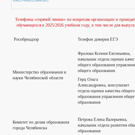
Телефоны «горячей линии» по вопросам организации и проведен
обучающихся в 2025/2026 учебном году, в том числе для выпу
Рособрнадзор
Телефон доверия ЕГЭ
Фролова Ксения Евгеньевна,
начальник отдела оценки качес
общего образования управлен
общего образования
Министерство образования и
науки Челябинской области
Герц Ольга
Александровна, консультант
отдела оценки качества общего
образования управления обще
образования
Петрова Елена Валерьевна,
Комитет по делам образования
начальник отдела развития об
города Челябинска
образования