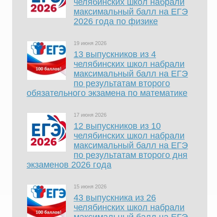
челябинских школ набрали
максимальный балл на ЕГЭ
2026 года по физике
19 июня 2026
13 выпускников из 4
челябинских школ набрали
максимальный балл на ЕГЭ
по результатам второго
обязательного экзамена по математике
17 июня 2026
12 выпускников из 10
челябинских школ набрали
максимальный балл на ЕГЭ
по результатам второго дня
экзаменов 2026 года
15 июня 2026
43 выпускника из 26
челябинских школ набрали