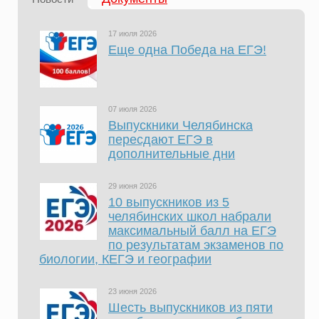
17 июля 2026
Еще одна Победа на ЕГЭ!
07 июля 2026
Выпускники Челябинска
пересдают ЕГЭ в
дополнительные дни
29 июня 2026
10 выпускников из 5
челябинских школ набрали
максимальный балл на ЕГЭ
по результатам экзаменов по
биологии, КЕГЭ и географии
23 июня 2026
Шесть выпускников из пяти