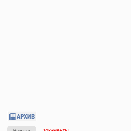
Документы
Новости