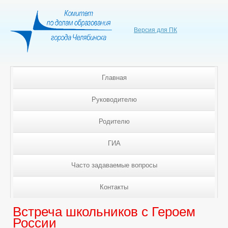
Версия для ПК
Главная
Руководителю
Родителю
ГИА
Часто задаваемые вопросы
Контакты
Встреча школьников с Героем
России