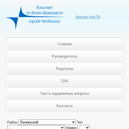
Версия для ПК
Главная
Руководителю
Родителю
ГИА
Часто задаваемые вопросы
Контакты
Район
Тип
Номер