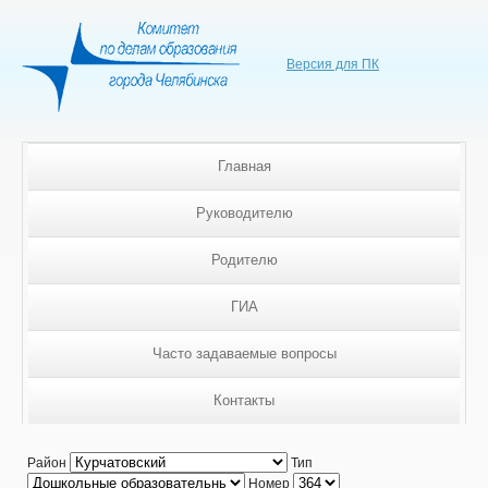
Версия для ПК
Главная
Руководителю
Родителю
ГИА
Часто задаваемые вопросы
Контакты
Район
Тип
Номер