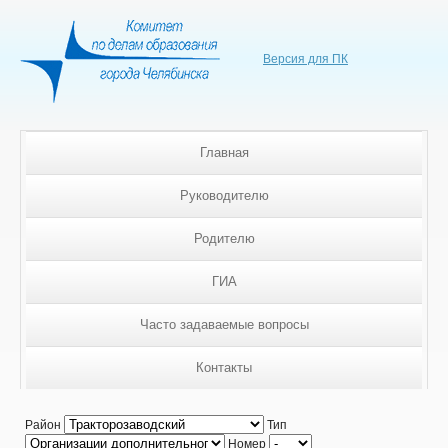
Версия для ПК
Главная
Руководителю
Родителю
ГИА
Часто задаваемые вопросы
Контакты
Район
Тип
Номер