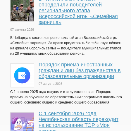
определили победителей
регионального этапа
Всероссийской игры «Семейная
зарница»
07 августа 2026
В Чебаркуле состоялся региональный этап Всероссийской игры
«Семейная зарница». За право представить Челябинскую область
на финале боролись семьи — победители муниципальных этапов
из 28 муниципальных образований региона.
Порядок приема иностранных
граждан и лиц без гражданства в
образовательные организации
07 августа 2026
С 1 апреля 2025 года вступили в силу изменения в Порядок
приема на обучение по образовательным программам начального
общего, основного общего и среднего общего образования
С 1 сентября 2026 года
Челябинская область переходит
на использование ТОР «Моя