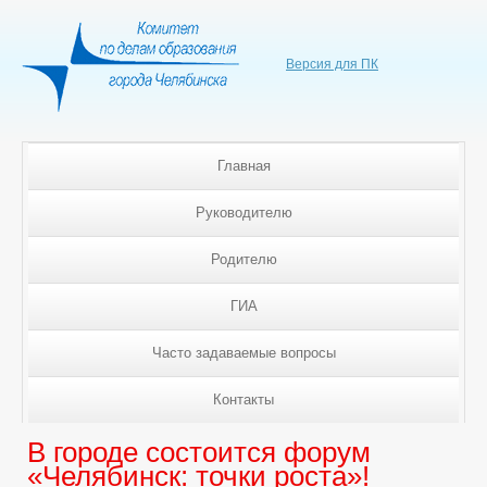
Версия для ПК
Главная
Руководителю
Родителю
ГИА
Часто задаваемые вопросы
Контакты
В городе состоится форум
«Челябинск: точки роста»!