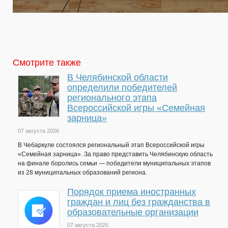
Смотрите также
В Челябинской области
определили победителей
регионального этапа
Всероссийской игры «Семейная
зарница»
07 августа 2026
В Чебаркуле состоялся региональный этап Всероссийской игры
«Семейная зарница». За право представить Челябинскую область
на финале боролись семьи — победители муниципальных этапов
из 28 муниципальных образований региона.
Порядок приема иностранных
граждан и лиц без гражданства в
образовательные организации
07 августа 2026