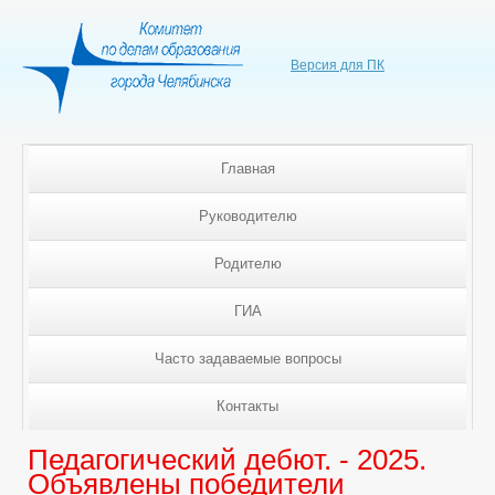
Версия для ПК
Главная
Руководителю
Родителю
ГИА
Часто задаваемые вопросы
Контакты
Педагогический дебют. - 2025.
Объявлены победители