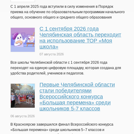
С 1 апреля 2025 года вступили в силу изменения в Порядок
приема на обучение по образовательным программам начального
общего, основного общего и среднего общего образования
С 1 сентября 2026 года
Челябинская область переходит
на использование ТОР «Моя
школа»
07 августа 2026
Все школы Челябинской области с 1 сентября 2026 года
переходят на единую цифровую площадку, которая создана для
удобства родителей, учеников и педагогов.
Первые Челябинской области
стали победителями
Всероссийского конкурса
«Большая перемена» среди
школьников 5-7 классов
06 августа 2026
В Красноярске завершился финал Всероссийского конкурса
«Большая перемена» среди школьников 5–7 классов и