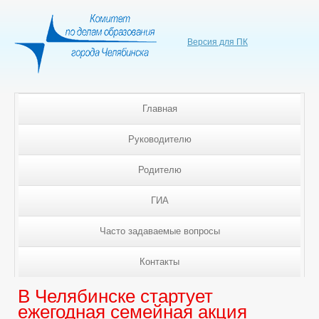
Версия для ПК
Главная
Руководителю
Родителю
ГИА
Часто задаваемые вопросы
Контакты
В Челябинске стартует
ежегодная семейная акция