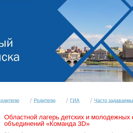
водителю
Родителю
ГИА
Часто задаваемы
Областной лагерь детских и молодежных
объединений «Команда 3D»