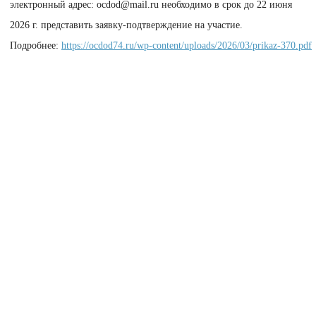
электронный адрес: ocdod@mail.ru необходимо в срок до 22 июня
2026 г. представить заявку-подтверждение на участие.
Подробнее:
https://ocdod74.ru/wp-content/uploads/2026/03/prikaz-370.pdf