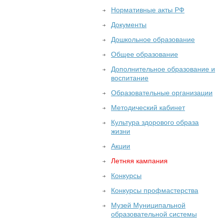
Нормативные акты РФ
Документы
Дошкольное образование
Общее образование
Дополнительное образование и
воспитание
Образовательные организации
Методический кабинет
Культура здорового образа
жизни
Акции
Летняя кампания
Конкурсы
Конкурсы профмастерства
Музей Муниципальной
образовательной системы