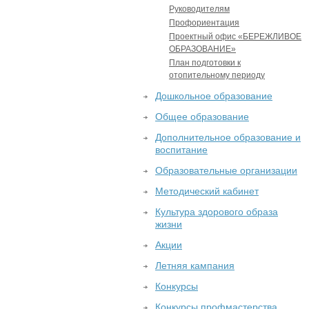
Руководителям
Профориентация
Проектный офис «БЕРЕЖЛИВОЕ
ОБРАЗОВАНИЕ»
План подготовки к
отопительному периоду
Дошкольное образование
Общее образование
Дополнительное образование и
воспитание
Образовательные организации
Методический кабинет
Культура здорового образа
жизни
Акции
Летняя кампания
Конкурсы
Конкурсы профмастерства