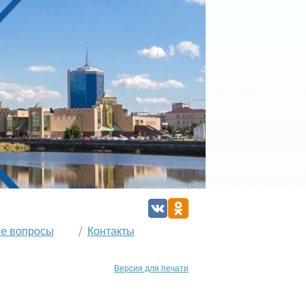
е вопросы
Контакты
Версия для печати