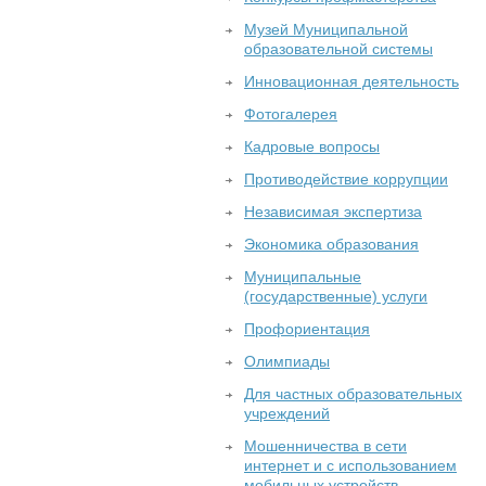
Музей Муниципальной
образовательной системы
Инновационная деятельность
Фотогалерея
Кадровые вопросы
Противодействие коррупции
Независимая экспертиза
Экономика образования
Муниципальные
(государственные) услуги
Профориентация
Олимпиады
Для частных образовательных
учреждений
Мошенничества в сети
интернет и с использованием
мобильных устройств