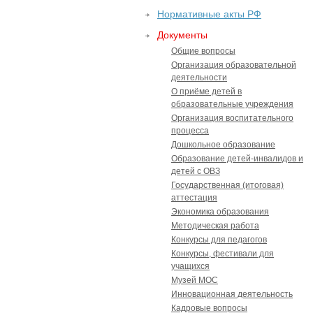
Нормативные акты РФ
Документы
Общие вопросы
Организация образовательной
деятельности
О приёме детей в
образовательные учреждения
Организация воспитательного
процесса
Дошкольное образование
Образование детей-инвалидов и
детей с ОВЗ
Государственная (итоговая)
аттестация
Экономика образования
Методическая работа
Конкурсы для педагогов
Конкурсы, фестивали для
учащихся
Музей МОС
Инновационная деятельность
Кадровые вопросы