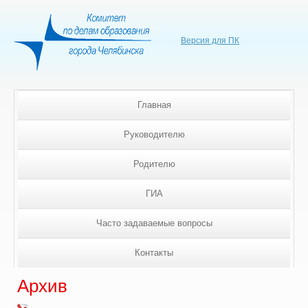
Версия для ПК
Главная
Руководителю
Родителю
ГИА
Часто задаваемые вопросы
Контакты
Архив