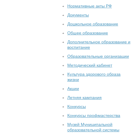
Нормативные акты РФ
Документы
Дошкольное образование
Общее образование
Дополнительное образование и
воспитание
Образовательные организации
Методический кабинет
Культура здорового образа
жизни
Акции
Летняя кампания
Конкурсы
Конкурсы профмастерства
Музей Муниципальной
образовательной системы