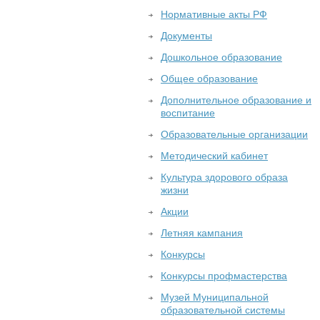
Нормативные акты РФ
Документы
Дошкольное образование
Общее образование
Дополнительное образование и
воспитание
Образовательные организации
Методический кабинет
Культура здорового образа
жизни
Акции
Летняя кампания
Конкурсы
Конкурсы профмастерства
Музей Муниципальной
образовательной системы