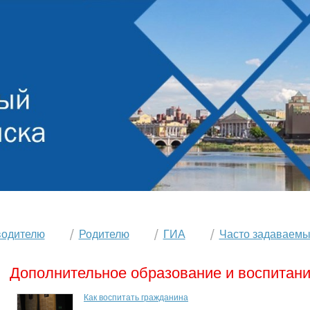
водителю
Родителю
ГИА
Часто задаваемы
Дополнительное образование и воспитани
Как воспитать гражданина