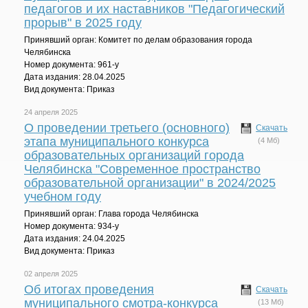
педагогов и их наставников "Педагогический
прорыв" в 2025 году
Принявший орган: Комитет по делам образования города
Челябинска
Номер документа: 961-у
Дата издания: 28.04.2025
Вид документа: Приказ
24 апреля 2025
О проведении третьего (основного)
Скачать
этапа муниципального конкурса
(4 Мб)
образовательных организаций города
Челябинска "Современное пространство
образовательной организации" в 2024/2025
учебном году
Принявший орган: Глава города Челябинска
Номер документа: 934-у
Дата издания: 24.04.2025
Вид документа: Приказ
02 апреля 2025
Об итогах проведения
Скачать
муниципального смотра-конкурса
(13 Мб)