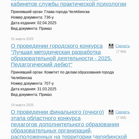
кабинетов службы практической психологии
Принявший орган: Глава города Челябинска
Номер документа: 736-у
Дата издания: 02.04.2025
Вид документа: Приказ
31 марта 2025
О проведении городского конкурса
Скачать
"Лучшая методическая разработка
(7 Мб)
образовательной деятельности - 2025.
Педагогический дебют"
Принявший орган: Комитет по делам образования города
Челябинска
Номер документа: 707-у
Дата издания: 31.03.2025
Вид документа: Приказ
19 марта 2025
О проведении финального (очного)
Скачать
этапа областного конкурса
(7 Мб)
педагогов дополнительного образования
образовательных организаций,
расположенных на территории Челябинской