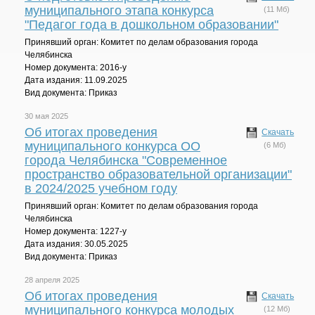
муниципального этапа конкурса
(11 Мб)
"Педагог года в дошкольном образовании"
Принявший орган: Комитет по делам образования города
Челябинска
Номер документа: 2016-у
Дата издания: 11.09.2025
Вид документа: Приказ
30 мая 2025
Об итогах проведения
Скачать
муниципального конкурса ОО
(6 Мб)
города Челябинска "Современное
пространство образовательной организации"
в 2024/2025 учебном году
Принявший орган: Комитет по делам образования города
Челябинска
Номер документа: 1227-у
Дата издания: 30.05.2025
Вид документа: Приказ
28 апреля 2025
Об итогах проведения
Скачать
муниципального конкурса молодых
(12 Мб)