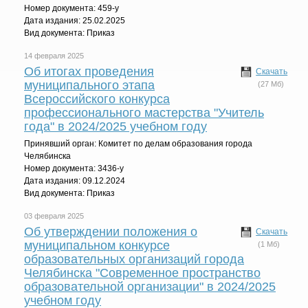
Номер документа: 459-у
Дата издания: 25.02.2025
Вид документа: Приказ
14 февраля 2025
Об итогах проведения
Скачать
муниципального этапа
(27 Мб)
Всероссийского конкурса
профессионального мастерства "Учитель
года" в 2024/2025 учебном году
Принявший орган: Комитет по делам образования города
Челябинска
Номер документа: 3436-у
Дата издания: 09.12.2024
Вид документа: Приказ
03 февраля 2025
Об утверждении положения о
Скачать
муниципальном конкурсе
(1 Мб)
образовательных организаций города
Челябинска "Современное пространство
образовательной организации" в 2024/2025
учебном году