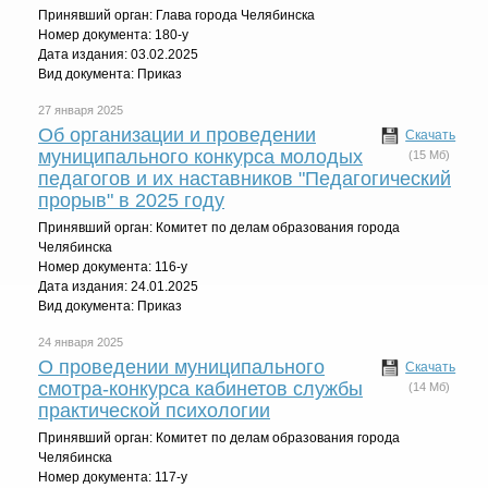
Принявший орган: Глава города Челябинска
Номер документа: 180-у
Дата издания: 03.02.2025
Вид документа: Приказ
27 января 2025
Об организации и проведении
Скачать
муниципального конкурса молодых
(15 Мб)
педагогов и их наставников "Педагогический
прорыв" в 2025 году
Принявший орган: Комитет по делам образования города
Челябинска
Номер документа: 116-у
Дата издания: 24.01.2025
Вид документа: Приказ
24 января 2025
О проведении муниципального
Скачать
смотра-конкурса кабинетов службы
(14 Мб)
практической психологии
Принявший орган: Комитет по делам образования города
Челябинска
Номер документа: 117-у