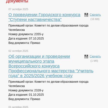
Документы
07 октября 2025
О проведении Городского конкурса
Скачать
"Ступени наставничества"
(16 Мб)
Принявший орган: Комитет по делам образования города
Челябинска
Номер документа: 2355-у
Дата издания: 07.10.2025
Вид документа: Приказ
02 октября 2025
Об организации и проведении
Скачать
муниципального этапа
(1 Мб)
Всероссийского конкурса
Профессионального мастерства "Учитель
года" в 2025/2026 учебном году
Принявший орган: Комитет по делам образования города
Челябинска
Номер документа: 2328-у
Дата издания: 01.10.2025
Вид документа: Приказ
01 октября 2025