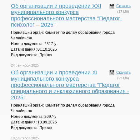
Об организации и проведении XXI
Скачать
муниципального конкурса
(17 Мб)
профессионального мастерства "Педагог-
психолог – 2025"
Принявший орган: Комитет по делам образования города
Челябинска
Номер документа: 2317-у
Дата издания: 01.10.2025
Вид документа: Приказ
24 сентября 2025
Об организации и проведении XI
Скачать
муниципального конкурса
(23 Мб)
профессионального мастерства "Педагог
специального и инклюзивного образования -
2025"
Принявший орган: Комитет по делам образования города
Челябинска
Номер документа: 2097-у
Дата издания: 18.09.2025
Вид документа: Приказ
18 сентября 2025