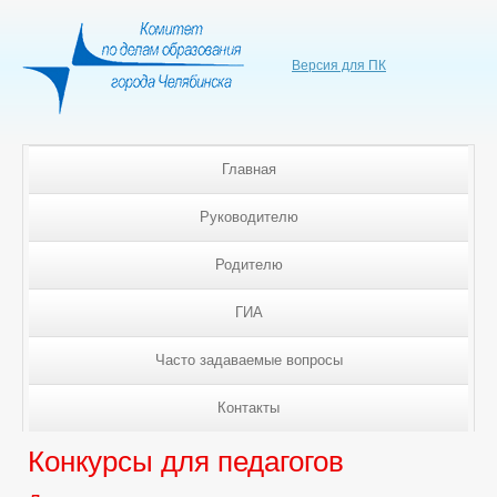
Версия для ПК
Главная
Руководителю
Родителю
ГИА
Часто задаваемые вопросы
Контакты
Конкурсы для педагогов