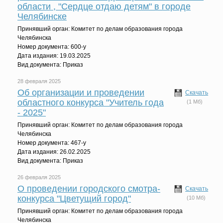
области , "Сердце отдаю детям" в городе
Челябинске
Принявший орган: Комитет по делам образования города
Челябинска
Номер документа: 600-у
Дата издания: 19.03.2025
Вид документа: Приказ
28 февраля 2025
Об организации и проведении
Скачать
областного конкурса "Учитель года
(1 Мб)
- 2025"
Принявший орган: Комитет по делам образования города
Челябинска
Номер документа: 467-у
Дата издания: 26.02.2025
Вид документа: Приказ
26 февраля 2025
О проведении городского смотра-
Скачать
конкурса "Цветущий город"
(10 Мб)
Принявший орган: Комитет по делам образования города
Челябинска