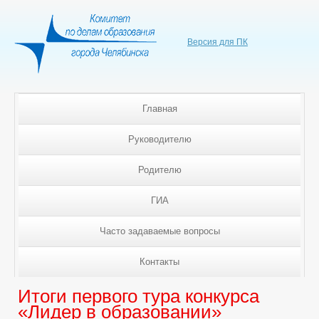
Версия для ПК
Главная
Руководителю
Родителю
ГИА
Часто задаваемые вопросы
Контакты
Итоги первого тура конкурса
«Лидер в образовании»