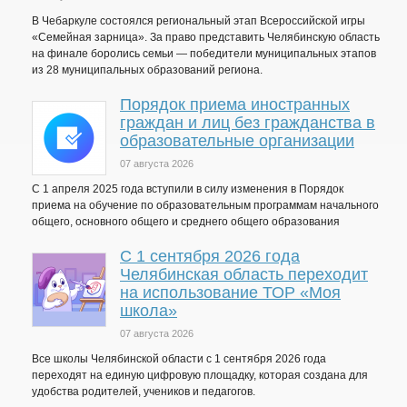
В Чебаркуле состоялся региональный этап Всероссийской игры
«Семейная зарница». За право представить Челябинскую область
на финале боролись семьи — победители муниципальных этапов
из 28 муниципальных образований региона.
Порядок приема иностранных
граждан и лиц без гражданства в
образовательные организации
07 августа 2026
С 1 апреля 2025 года вступили в силу изменения в Порядок
приема на обучение по образовательным программам начального
общего, основного общего и среднего общего образования
С 1 сентября 2026 года
Челябинская область переходит
на использование ТОР «Моя
школа»
07 августа 2026
Все школы Челябинской области с 1 сентября 2026 года
переходят на единую цифровую площадку, которая создана для
удобства родителей, учеников и педагогов.