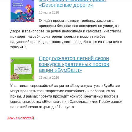
«Безопасные дороги»
15 июля 2026
Онлайн-проект позволит ребенку закрепить
принципы безопасного поведения на улице, во
дворе, в транспорте, за рулем велосипеда и самоката. Участники
примерят на себя роли героев проекта и помогут им без
нарушений правил дорожного движения добраться из точки «А» в
точку «Б».
Продолжается летний сезон
конкурса креативных постов
акции «БумБатл»
15 июля 2026
Участники всероссийской акции по сбору макулатуры «БумБатл»
могут проявить свои творческие способности и побороться за
призы. В рамках проекта проходит конкурс креативных постов в
социальных сетях «ВКонтакте» и «Одноклассники». Приём заявок
на летний сезон открыт до 31 августа.
Архив новостей