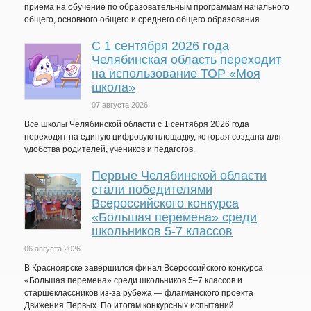
приема на обучение по образовательным программам начального
общего, основного общего и среднего общего образования
С 1 сентября 2026 года
Челябинская область переходит
на использование ТОР «Моя
школа»
07 августа 2026
Все школы Челябинской области с 1 сентября 2026 года
переходят на единую цифровую площадку, которая создана для
удобства родителей, учеников и педагогов.
Первые Челябинской области
стали победителями
Всероссийского конкурса
«Большая перемена» среди
школьников 5-7 классов
06 августа 2026
В Красноярске завершился финал Всероссийского конкурса
«Большая перемена» среди школьников 5–7 классов и
старшеклассников из-за рубежа — флагманского проекта
Движения Первых. По итогам конкурсных испытаний