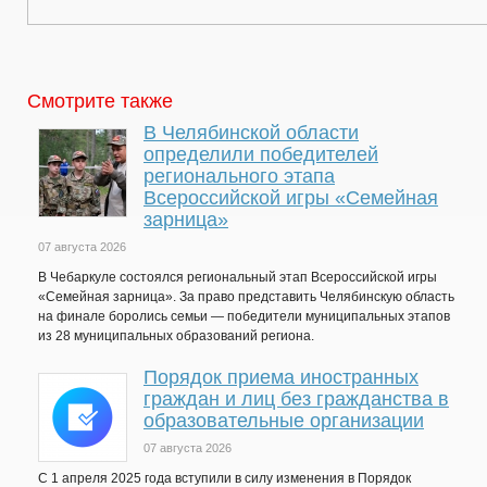
Смотрите также
В Челябинской области
определили победителей
регионального этапа
Всероссийской игры «Семейная
зарница»
07 августа 2026
В Чебаркуле состоялся региональный этап Всероссийской игры
«Семейная зарница». За право представить Челябинскую область
на финале боролись семьи — победители муниципальных этапов
из 28 муниципальных образований региона.
Порядок приема иностранных
граждан и лиц без гражданства в
образовательные организации
07 августа 2026
С 1 апреля 2025 года вступили в силу изменения в Порядок