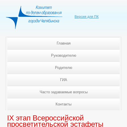
Версия для ПК
Главная
Руководителю
Родителю
ГИА
Часто задаваемые вопросы
Контакты
IX этап Всероссийской
просветительской эстафеты