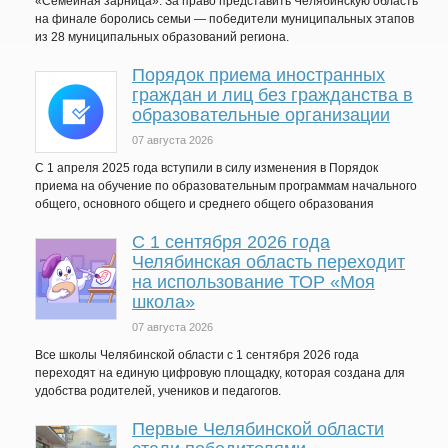
«Семейная зарница». За право представить Челябинскую область
на финале боролись семьи — победители муниципальных этапов
из 28 муниципальных образований региона.
Порядок приема иностранных
граждан и лиц без гражданства в
образовательные организации
07 августа 2026
С 1 апреля 2025 года вступили в силу изменения в Порядок
приема на обучение по образовательным программам начального
общего, основного общего и среднего общего образования
С 1 сентября 2026 года
Челябинская область переходит
на использование ТОР «Моя
школа»
07 августа 2026
Все школы Челябинской области с 1 сентября 2026 года
переходят на единую цифровую площадку, которая создана для
удобства родителей, учеников и педагогов.
Первые Челябинской области