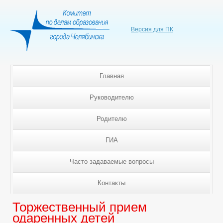
Версия для ПК
Главная
Руководителю
Родителю
ГИА
Часто задаваемые вопросы
Контакты
Торжественный прием
одаренных детей