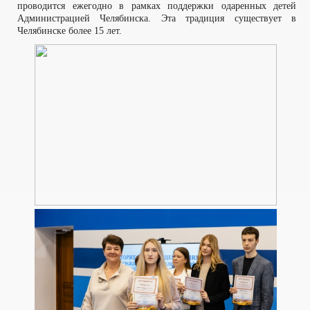
проводится ежегодно в рамках поддержки одаренных детей
Администрацией Челябинска. Эта традиция существует в
Челябинске более 15 лет.