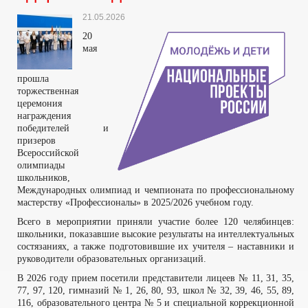
21.05.2026
20
мая
прошла
торжественная
церемония
награждения
победителей и
призеров
Всероссийской
олимпиады
школьников,
Международных олимпиад и чемпионата по профессиональному
мастерству «Профессионалы» в 2025/2026 учебном году.
Всего в мероприятии приняли участие более 120 челябинцев:
школьники, показавшие высокие результаты на интеллектуальных
состязаниях, а также подготовившие их учителя – наставники и
руководители образовательных организаций.
В 2026 году прием посетили представители лицеев № 11, 31, 35,
77, 97, 120, гимназий № 1, 26, 80, 93, школ № 32, 39, 46, 55, 89,
116, образовательного центра № 5 и специальной коррекционной