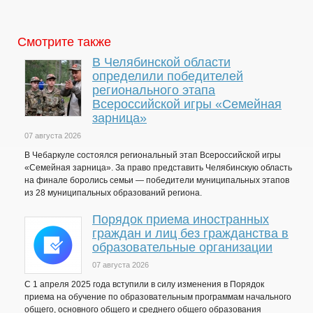
Смотрите также
В Челябинской области
определили победителей
регионального этапа
Всероссийской игры «Семейная
зарница»
07 августа 2026
В Чебаркуле состоялся региональный этап Всероссийской игры
«Семейная зарница». За право представить Челябинскую область
на финале боролись семьи — победители муниципальных этапов
из 28 муниципальных образований региона.
Порядок приема иностранных
граждан и лиц без гражданства в
образовательные организации
07 августа 2026
С 1 апреля 2025 года вступили в силу изменения в Порядок
приема на обучение по образовательным программам начального
общего, основного общего и среднего общего образования