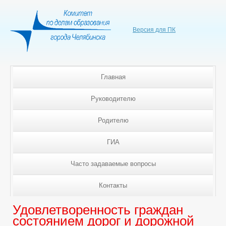
Версия для ПК
Главная
Руководителю
Родителю
ГИА
Часто задаваемые вопросы
Контакты
Удовлетворенность граждан
состоянием дорог и дорожной