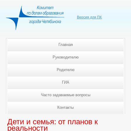
Версия для ПК
Главная
Руководителю
Родителю
ГИА
Часто задаваемые вопросы
Контакты
Дети и семья: от планов к
реальности