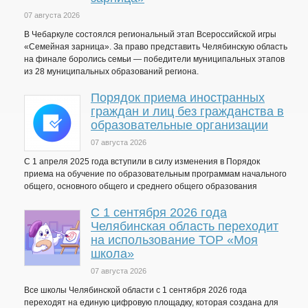
07 августа 2026
В Чебаркуле состоялся региональный этап Всероссийской игры
«Семейная зарница». За право представить Челябинскую область
на финале боролись семьи — победители муниципальных этапов
из 28 муниципальных образований региона.
Порядок приема иностранных
граждан и лиц без гражданства в
образовательные организации
07 августа 2026
С 1 апреля 2025 года вступили в силу изменения в Порядок
приема на обучение по образовательным программам начального
общего, основного общего и среднего общего образования
С 1 сентября 2026 года
Челябинская область переходит
на использование ТОР «Моя
школа»
07 августа 2026
Все школы Челябинской области с 1 сентября 2026 года
переходят на единую цифровую площадку, которая создана для