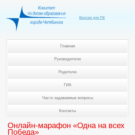
Версия для ПК
Главная
Руководителю
Родителю
ГИА
Часто задаваемые вопросы
Контакты
Онлайн-марафон «Одна на всех
Победа»