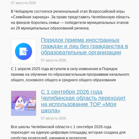
07 августа 2026
В Чебаркуле состоялся региональный этап Всероссийской игры
«Семейная зарница». За право представить Челябинскую область
на финале боролись семьи — победители муниципальных этапов
из 28 муниципальных образований региона.
Порядок приема иностранных
граждан и лиц без гражданства в
образовательные организации
07 августа 2026
С 1 апреля 2025 года вступили в силу изменения в Порядок
приема на обучение по образовательным программам начального
общего, основного общего и среднего общего образования
С 1 сентября 2026 года
Челябинская область переходит
на использование ТОР «Моя
школа»
07 августа 2026
Все школы Челябинской области с 1 сентября 2026 года
переходят на единую цифровую площадку, которая создана для
удобства родителей, учеников и педагогов.