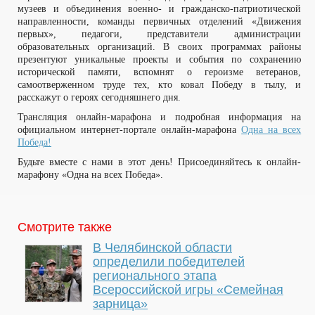
музеев и объединения военно- и гражданско-патриотической
направленности, команды первичных отделений «Движения
первых», педагоги, представители администрации
образовательных организаций. В своих программах районы
презентуют уникальные проекты и события по сохранению
исторической памяти, вспомнят о героизме ветеранов,
самоотверженном труде тех, кто ковал Победу в тылу, и
расскажут о героях сегодняшнего дня.
Трансляция онлайн-марафона и подробная информация на
официальном интернет-портале онлайн-марафона
Одна на всех
Победа!
Будьте вместе с нами в этот день! Присоединяйтесь к онлайн-
марафону «Одна на всех Победа».
Смотрите также
В Челябинской области
определили победителей
регионального этапа
Всероссийской игры «Семейная
зарница»