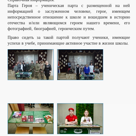
Парта Героя – ученическая парта с размещенной на ней
информацией о заслуженном человеке, герое, имеющем
непосредственное отношение к школе и вошедшем в историю
отечества и/или являющимся героем нашего времени, его
фотографией, биографией, героическим путем.
Право сидеть за такой партой получают ученики, имеющие
успехи в учебе, принимающие активное участие в жизни школы.