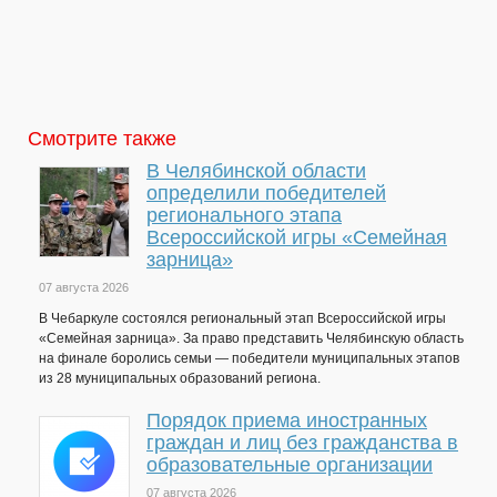
Смотрите также
В Челябинской области
определили победителей
регионального этапа
Всероссийской игры «Семейная
зарница»
07 августа 2026
В Чебаркуле состоялся региональный этап Всероссийской игры
«Семейная зарница». За право представить Челябинскую область
на финале боролись семьи — победители муниципальных этапов
из 28 муниципальных образований региона.
Порядок приема иностранных
граждан и лиц без гражданства в
образовательные организации
07 августа 2026