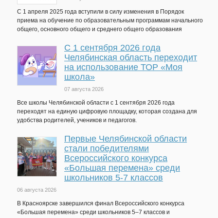
С 1 апреля 2025 года вступили в силу изменения в Порядок
приема на обучение по образовательным программам начального
общего, основного общего и среднего общего образования
С 1 сентября 2026 года
Челябинская область переходит
на использование ТОР «Моя
школа»
07 августа 2026
Все школы Челябинской области с 1 сентября 2026 года
переходят на единую цифровую площадку, которая создана для
удобства родителей, учеников и педагогов.
Первые Челябинской области
стали победителями
Всероссийского конкурса
«Большая перемена» среди
школьников 5-7 классов
06 августа 2026
В Красноярске завершился финал Всероссийского конкурса
«Большая перемена» среди школьников 5–7 классов и