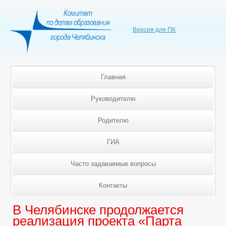
Версия для ПК
Главная
Руководителю
Родителю
ГИА
Часто задаваемые вопросы
Контакты
В Челябинске продолжается
реализация проекта «Парта