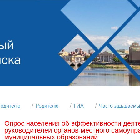
водителю
Родителю
ГИА
Часто задаваемы
Опрос населения об эффективности деят
руководителей органов местного самоупр
муниципальных образований