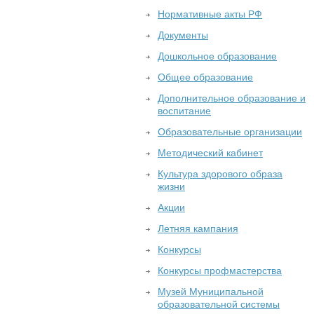
Нормативные акты РФ
Документы
Дошкольное образование
Общее образование
Дополнительное образование и
воспитание
Образовательные организации
Методический кабинет
Культура здорового образа
жизни
Акции
Летняя кампания
Конкурсы
Конкурсы профмастерства
Музей Муниципальной
образовательной системы