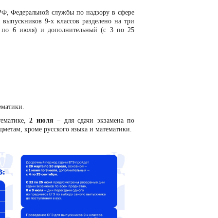
РФ, Федеральной службы по надзору в сфере
выпускников 9-х классов разделено на три
я по 6 июля) и дополнительный (с 3 по 25
ематики.
тематике,
2 июля
– для сдачи экзамена по
дметам, кроме русского языка и математики.