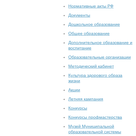
Нормативные акты РФ
Документы
Дошкольное образование
Общее образование
Дополнительное образование и
воспитание
Образовательные организации
Методический кабинет
Культура здорового образа
жизни
Акции
Летняя кампания
Конкурсы
Конкурсы профмастерства
Музей Муниципальной
образовательной системы