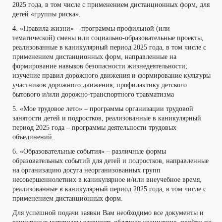
2025 года, в том числе с применением дистанционных форм, для
детей «группы риска».
4. «Правила жизни» – программы профильной (или
тематической) смены или социально-образовательные проекты,
реализованные в каникулярный период 2025 года, в том числе с
применением дистанционных форм, направленные на
формирование навыков безопасности жизнедеятельности;
изучение правил дорожного движения и формирование культуры
участников дорожного движения; профилактику детского
бытового и/или дорожно-транспортного травматизма
5. «Мое трудовое лето» – программы организации трудовой
занятости детей и подростков, реализованные в каникулярный
период 2025 года – программы деятельности трудовых
объединений.
6. «Образовательные события» – различные формы
образовательных событий для детей и подростков, направленные
на организацию досуга неорганизованных групп
несовершеннолетних в каникулярное и/или внеучебное время,
реализованные в каникулярный период 2025 года, в том числе с
применением дистанционных форм.
Для успешной подачи заявки Вам необходимо все документы и