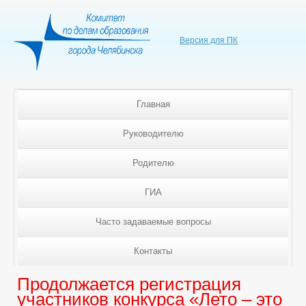
Версия для ПК
Главная
Руководителю
Родителю
ГИА
Часто задаваемые вопросы
Контакты
Продолжается регистрация
участников конкурса «Лето – это