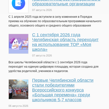
образовательные организации
07 августа 2026
С 1 апреля 2025 года вступили в силу изменения в Порядок
приема на обучение по образовательным программам начального
общего, основного общего и среднего общего образования
С 1 сентября 2026 года
Челябинская область переходит
на использование ТОР «Моя
школа»
07 августа 2026
Все школы Челябинской области с 1 сентября 2026 года
переходят на единую цифровую площадку, которая создана для
удобства родителей, учеников и педагогов.
Первые Челябинской области
стали победителями
Всероссийского конкурса
«Большая перемена» среди
школьников 5-7 классов
06 августа 2026