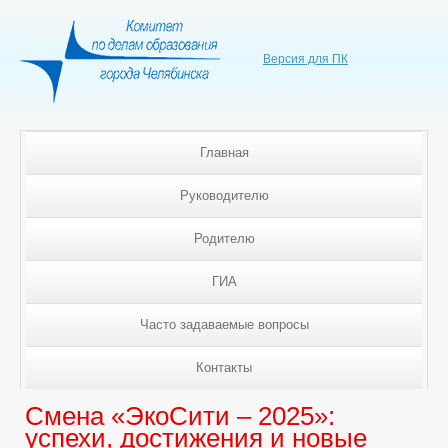
Версия для ПК
Главная
Руководителю
Родителю
ГИА
Часто задаваемые вопросы
Контакты
Смена «ЭкоСити – 2025»:
успехи, достижения и новые