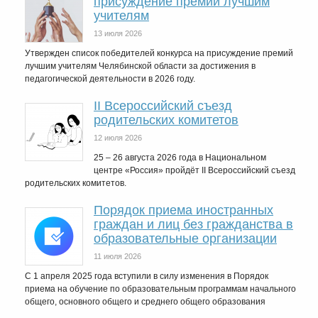
присуждение премий лучшим
учителям
13 июля 2026
Утвержден список победителей конкурса на присуждение премий
лучшим учителям Челябинской области за достижения в
педагогической деятельности в 2026 году.
II Всероссийский съезд
родительских комитетов
12 июля 2026
25 – 26 августа 2026 года в Национальном
центре «Россия» пройдёт II Всероссийский съезд
родительских комитетов.
Порядок приема иностранных
граждан и лиц без гражданства в
образовательные организации
11 июля 2026
С 1 апреля 2025 года вступили в силу изменения в Порядок
приема на обучение по образовательным программам начального
общего, основного общего и среднего общего образования