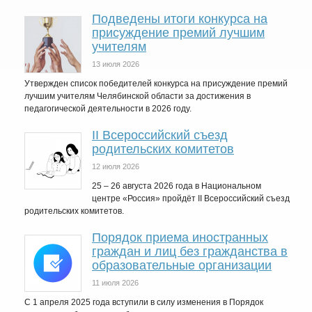
Подведены итоги конкурса на
присуждение премий лучшим
учителям
13 июля 2026
Утвержден список победителей конкурса на присуждение премий
лучшим учителям Челябинской области за достижения в
педагогической деятельности в 2026 году.
II Всероссийский съезд
родительских комитетов
12 июля 2026
25 – 26 августа 2026 года в Национальном
центре «Россия» пройдёт II Всероссийский съезд
родительских комитетов.
Порядок приема иностранных
граждан и лиц без гражданства в
образовательные организации
11 июля 2026
С 1 апреля 2025 года вступили в силу изменения в Порядок