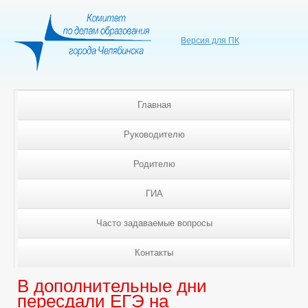
Версия для ПК
Главная
Руководителю
Родителю
ГИА
Часто задаваемые вопросы
Контакты
В дополнительные дни
пересдали ЕГЭ на