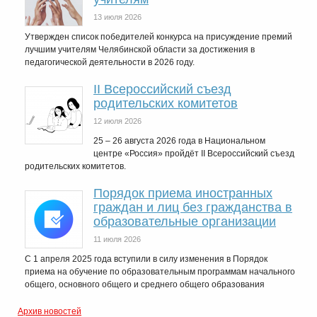
13 июля 2026
Утвержден список победителей конкурса на присуждение премий
лучшим учителям Челябинской области за достижения в
педагогической деятельности в 2026 году.
II Всероссийский съезд
родительских комитетов
12 июля 2026
25 – 26 августа 2026 года в Национальном
центре «Россия» пройдёт II Всероссийский съезд
родительских комитетов.
Порядок приема иностранных
граждан и лиц без гражданства в
образовательные организации
11 июля 2026
С 1 апреля 2025 года вступили в силу изменения в Порядок
приема на обучение по образовательным программам начального
общего, основного общего и среднего общего образования
Архив новостей