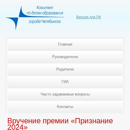
Версия для ПК
Главная
Руководителю
Родителю
ГИА
Часто задаваемые вопросы
Контакты
Вручение премии «Признание
2024»