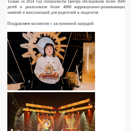
Только за 2024 год специалисты Центра обследовали более 3600
детей и реализовали более 4000 коррекционно-развивающих
занятий и консультаций для родителей и педагогов.
Поздравляем коллектив с заслуженной наградой.