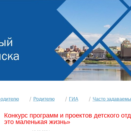
водителю
Родителю
ГИА
Часто задаваемы
Конкурс программ и проектов детского от
это маленькая жизнь»