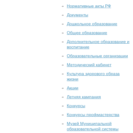
Нормативные акты РФ
Документы
Дошкольное образование
Общее образование
Дополнительное образование и
воспитание
Образовательные организации
Методический кабинет
Культура здорового образа
жизни
Акции
Летняя кампания
Конкурсы
Конкурсы профмастерства
Музей Муниципальной
образовательной системы