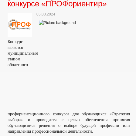
конкурсе «ПРОФориентир»
05.03.2024
Конкурс
является
муниципальным
этапом
областного
профориентационного конкурса для обучающихся «Стратегия
выбора» и проводится с целью обеспечения принятия
обучающимися решения о выборе будущей профессии или
направления профессиональной деятельности.