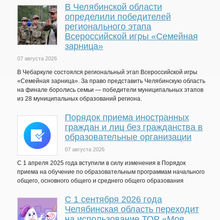
В Челябинской области
определили победителей
регионального этапа
Всероссийской игры «Семейная
зарница»
07 августа 2026
В Чебаркуле состоялся региональный этап Всероссийской игры
«Семейная зарница». За право представить Челябинскую область
на финале боролись семьи — победители муниципальных этапов
из 28 муниципальных образований региона.
Порядок приема иностранных
граждан и лиц без гражданства в
образовательные организации
07 августа 2026
С 1 апреля 2025 года вступили в силу изменения в Порядок
приема на обучение по образовательным программам начального
общего, основного общего и среднего общего образования
С 1 сентября 2026 года
Челябинская область переходит
на использование ТОР «Моя