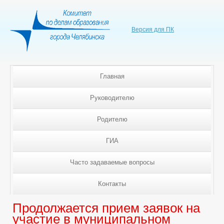
Версия для ПК
Главная
Руководителю
Родителю
ГИА
Часто задаваемые вопросы
Контакты
Продолжается прием заявок на
участие в муниципальном