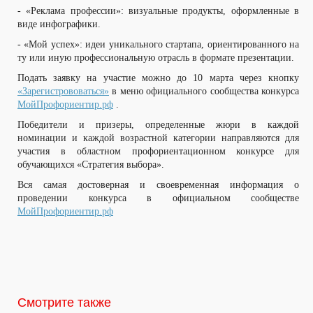
- «Реклама профессии»: визуальные продукты, оформленные в
виде инфографики.
- «Мой успех»: идеи уникального стартапа, ориентированного на
ту или иную профессиональную отрасль в формате презентации.
Подать заявку на участие можно до 10 марта через кнопку
«Зарегистрововаться»
в меню официального сообщества конкурса
МойПрофориентир.рф
.
Победители и призеры, определенные жюри в каждой
номинации и каждой возрастной категории направляются для
участия в областном профориентационном конкурсе для
обучающихся «Стратегия выбора».
Вся самая достоверная и своевременная информация о
проведении конкурса в официальном сообществе
МойПрофориентир.рф
Смотрите также