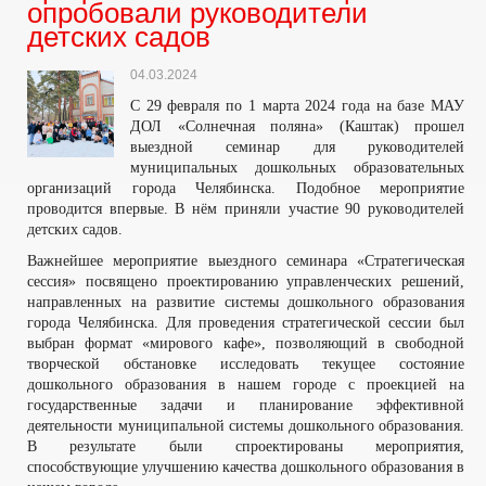
опробовали руководители
детских садов
04.03.2024
С 29 февраля по 1 марта 2024 года на базе МАУ
ДОЛ «Солнечная поляна» (Каштак) прошел
выездной семинар для руководителей
муниципальных дошкольных образовательных
организаций города Челябинска. Подобное мероприятие
проводится впервые. В нём приняли участие 90 руководителей
детских садов.
Важнейшее мероприятие выездного семинара «Стратегическая
сессия» посвящено проектированию управленческих решений,
направленных на развитие системы дошкольного образования
города Челябинска. Для проведения стратегической сессии был
выбран формат «мирового кафе», позволяющий в свободной
творческой обстановке исследовать текущее состояние
дошкольного образования в нашем городе с проекцией на
государственные задачи и планирование эффективной
деятельности муниципальной системы дошкольного образования.
В результате были спроектированы мероприятия,
способствующие улучшению качества дошкольного образования в