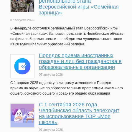
регионального этапа
Всероссийской игры «Семейная
зарница»
07 августа 2026
В Чебаркуле состоялся региональный этап Всероссийской игры
«Семейная зарница». За право представить Челябинскую область
на финале боролись семьи — победители муниципальных этапов
из 28 муниципальных образований региона.
Порядок приема иностранных
граждан и лиц без гражданства в
образовательные организации
07 августа 2026
С 1 апреля 2025 года вступили в силу изменения в Порядок
приема на обучение по образовательным программам начального
общего, основного общего и среднего общего образования
С 1 сентября 2026 года
Челябинская область переходит
на использование ТОР «Моя
школа»
07 августа 2026