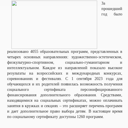
За
прошедший
год было
реализовано 4055 образовательных программ, представленных в
четырех основных направлениях: художественно-эстетическом,
физкультурно-спортивном, социально-гуманитарном и
интеллектуальном. Каждое из направлений показало высокие
результаты на всероссийских и международных конкурсах,
соревнованиях и фестивалях. С 1 сентября 2023 года для
обучающихся и их родителей появилась возможность получения
социального сертификата персонифицированного
финансирования дополнительного образования. Средствами,
находящимися на социальных сертификатах, можно оплачивать
занятия в кружках и секциях – это расширяет перечень программ
и дает дополнительное право выбора детям. В настоящее время
по социальному сертификату доступны 1260 программ.