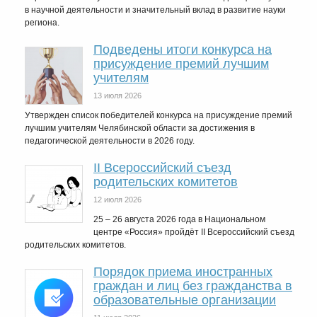
в научной деятельности и значительный вклад в развитие науки
региона.
Подведены итоги конкурса на
присуждение премий лучшим
учителям
13 июля 2026
Утвержден список победителей конкурса на присуждение премий
лучшим учителям Челябинской области за достижения в
педагогической деятельности в 2026 году.
II Всероссийский съезд
родительских комитетов
12 июля 2026
25 – 26 августа 2026 года в Национальном
центре «Россия» пройдёт II Всероссийский съезд
родительских комитетов.
Порядок приема иностранных
граждан и лиц без гражданства в
образовательные организации