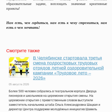
образовательные задачи, воплощать значимые креативные
проекты!
Нам есть, чем гордиться, нам есть к чему стремиться, нам
есть о чем мечтать!
Смотрите также
В Челябинске стартовала третья
смена подростковых трудовых
отрядов летней оздоровительной
кампании «Трудовое лето –
2026»
05 августа 2026
Более 500 человек собрались в театральном корпусе Дворца
пионеров и школьников на церемонии открытия смены. На
церемонии открытия с приветственным словом выступили
заместитель начальника штаба Ольга Александровна Шацкая и
директор Центра поддержки молодёжных инициатив Шамиль