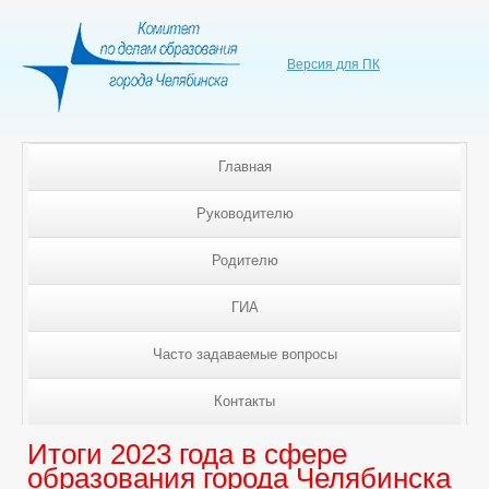
Версия для ПК
Главная
Руководителю
Родителю
ГИА
Часто задаваемые вопросы
Контакты
Итоги 2023 года в сфере
образования города Челябинска