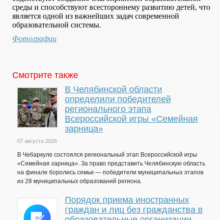
среды и способствуют всестороннему развитию детей, что
является одной из важнейших задач современной
образовательной системы.
Фотографии
Смотрите также
В Челябинской области
определили победителей
регионального этапа
Всероссийской игры «Семейная
зарница»
07 августа 2026
В Чебаркуле состоялся региональный этап Всероссийской игры
«Семейная зарница». За право представить Челябинскую область
на финале боролись семьи — победители муниципальных этапов
из 28 муниципальных образований региона.
Порядок приема иностранных
граждан и лиц без гражданства в
образовательные организации