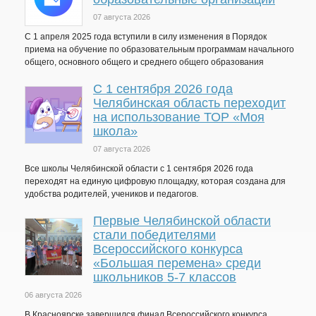
07 августа 2026
С 1 апреля 2025 года вступили в силу изменения в Порядок
приема на обучение по образовательным программам начального
общего, основного общего и среднего общего образования
С 1 сентября 2026 года
Челябинская область переходит
на использование ТОР «Моя
школа»
07 августа 2026
Все школы Челябинской области с 1 сентября 2026 года
переходят на единую цифровую площадку, которая создана для
удобства родителей, учеников и педагогов.
Первые Челябинской области
стали победителями
Всероссийского конкурса
«Большая перемена» среди
школьников 5-7 классов
06 августа 2026
В Красноярске завершился финал Всероссийского конкурса