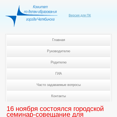
Версия для ПК
Главная
Руководителю
Родителю
ГИА
Часто задаваемые вопросы
Контакты
16 ноября состоялся городской
семинар-совещание для