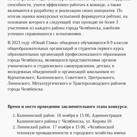
способности, учатся эффективно работать в команде, а также
включаются в разработку и реализацию своих инициатив. По
итогам оценки конкурсных испытаний формируется рейтинг, на
основании которого в следующий этап проходят не более 3
участников из каждого района города Челябинска, наиболее
успешно справившихся с испытаниями.
В 2023 году «Юный Глава» объединил обучающихся 8-9 классов
общеобразовательных организаций и студентов первого курса
образовательных организаций профессионального образования
города Челябинска, являющихся представителями органов
ученического и студенческого самоуправления, детских и
молодежных объединений и организаций школьников из
Курчатовского, Калининского, Советского, Центрального,
Ленинского, Металлургического и Тракторозаводского районов
города Челябинска.
Время и место проведения заключительного этапа конкурса:
Калининский район: 16 ноября в 15:00, Администрация
Калининского района г. Челябинска, ул. Кирова 10.
Ленинский район: 17 ноября в 15:00, «Челябинский
техникум промышленности и городского хозяйства имени