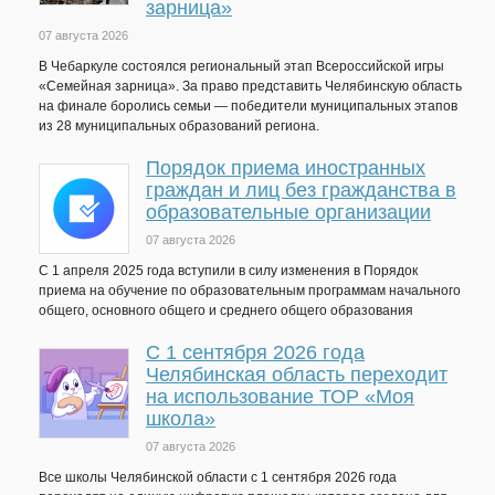
зарница»
07 августа 2026
В Чебаркуле состоялся региональный этап Всероссийской игры
«Семейная зарница». За право представить Челябинскую область
на финале боролись семьи — победители муниципальных этапов
из 28 муниципальных образований региона.
Порядок приема иностранных
граждан и лиц без гражданства в
образовательные организации
07 августа 2026
С 1 апреля 2025 года вступили в силу изменения в Порядок
приема на обучение по образовательным программам начального
общего, основного общего и среднего общего образования
С 1 сентября 2026 года
Челябинская область переходит
на использование ТОР «Моя
школа»
07 августа 2026
Все школы Челябинской области с 1 сентября 2026 года