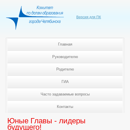
Версия для ПК
Главная
Руководителю
Родителю
ГИА
Часто задаваемые вопросы
Контакты
Юные Главы - лидеры
будущего!