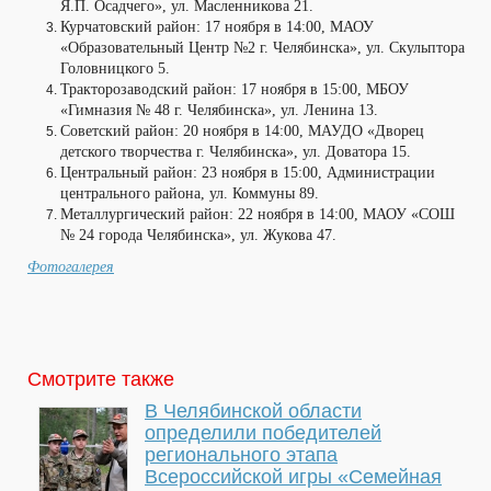
Я.П. Осадчего», ул. Масленникова 21.
Курчатовский район: 17 ноября в 14:00, МАОУ
«Образовательный Центр №2 г. Челябинска», ул. Скульптора
Головницкого 5.
Тракторозаводский район: 17 ноября в 15:00, МБОУ
«Гимназия № 48 г. Челябинска», ул. Ленина 13.
Советский район: 20 ноября в 14:00, МАУДО «Дворец
детского творчества г. Челябинска», ул. Доватора 15.
Центральный район: 23 ноября в 15:00, Администрации
центрального района, ул. Коммуны 89.
Металлургический район: 22 ноября в 14:00, МАОУ «СОШ
№ 24 города Челябинска», ул. Жукова 47.
Фотогалерея
Смотрите также
В Челябинской области
определили победителей
регионального этапа
Всероссийской игры «Семейная