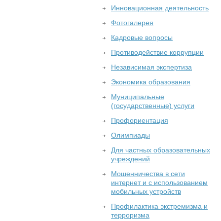
Инновационная деятельность
Фотогалерея
Кадровые вопросы
Противодействие коррупции
Независимая экспертиза
Экономика образования
Муниципальные
(государственные) услуги
Профориентация
Олимпиады
Для частных образовательных
учреждений
Мошенничества в сети
интернет и с использованием
мобильных устройств
Профилактика экстремизма и
терроризма