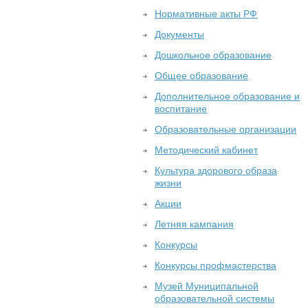
Нормативные акты РФ
Документы
Дошкольное образование
Общее образование
Дополнительное образование и
воспитание
Образовательные организации
Методический кабинет
Культура здорового образа
жизни
Акции
Летняя кампания
Конкурсы
Конкурсы профмастерства
Музей Муниципальной
образовательной системы