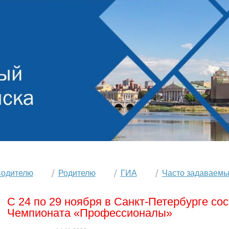
водителю
Родителю
ГИА
Часто задаваемы
С 24 по 29 ноября в Санкт-Петербурге со
Чемпионата «Профессионалы»