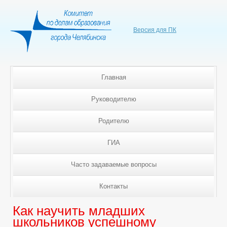
Версия для ПК
Главная
Руководителю
Родителю
ГИА
Часто задаваемые вопросы
Контакты
Как научить младших
школьников успешному