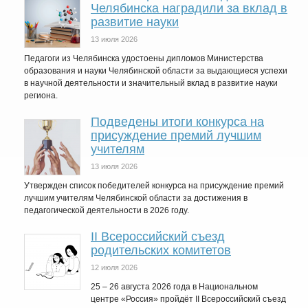
Челябинска наградили за вклад в
развитие науки
13 июля 2026
Педагоги из Челябинска удостоены дипломов Министерства
образования и науки Челябинской области за выдающиеся успехи
в научной деятельности и значительный вклад в развитие науки
региона.
Подведены итоги конкурса на
присуждение премий лучшим
учителям
13 июля 2026
Утвержден список победителей конкурса на присуждение премий
лучшим учителям Челябинской области за достижения в
педагогической деятельности в 2026 году.
II Всероссийский съезд
родительских комитетов
12 июля 2026
25 – 26 августа 2026 года в Национальном
центре «Россия» пройдёт II Всероссийский съезд