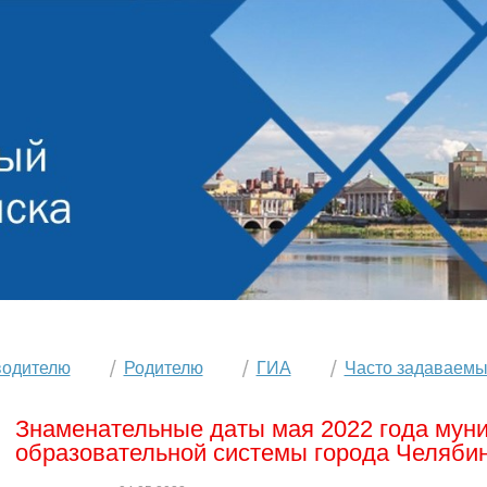
водителю
Родителю
ГИА
Часто задаваемы
Знаменательные даты мая 2022 года мун
образовательной системы города Челяби