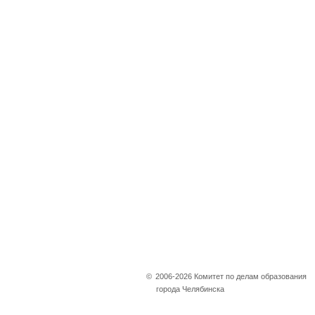
©
2006-2026 Комитет по делам образования
города Челябинска