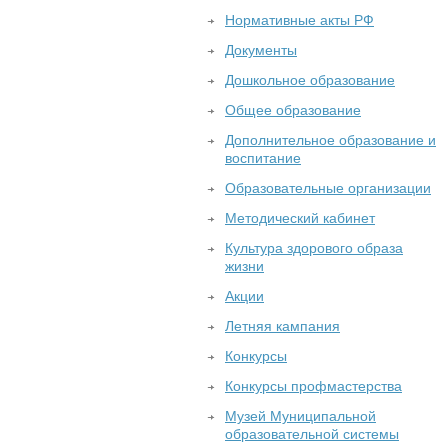
Нормативные акты РФ
Документы
Дошкольное образование
Общее образование
Дополнительное образование и
воспитание
Образовательные организации
Методический кабинет
Культура здорового образа
жизни
Акции
Летняя кампания
Конкурсы
Конкурсы профмастерства
Музей Муниципальной
образовательной системы