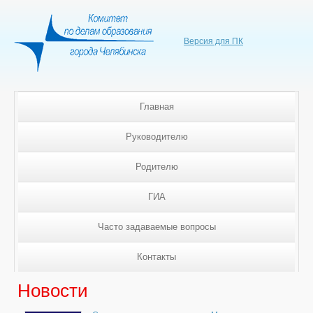
Версия для ПК
Главная
Руководителю
Родителю
ГИА
Часто задаваемые вопросы
Контакты
Новости