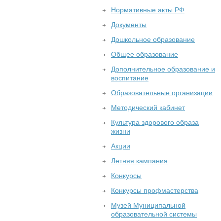
Нормативные акты РФ
Документы
Дошкольное образование
Общее образование
Дополнительное образование и
воспитание
Образовательные организации
Методический кабинет
Культура здорового образа
жизни
Акции
Летняя кампания
Конкурсы
Конкурсы профмастерства
Музей Муниципальной
образовательной системы