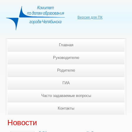
Версия для ПК
Главная
Руководителю
Родителю
ГИА
Часто задаваемые вопросы
Контакты
Новости