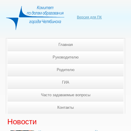
Версия для ПК
Главная
Руководителю
Родителю
ГИА
Часто задаваемые вопросы
Контакты
Новости