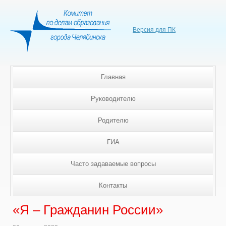
Версия для ПК
Главная
Руководителю
Родителю
ГИА
Часто задаваемые вопросы
Контакты
«Я – Гражданин России»