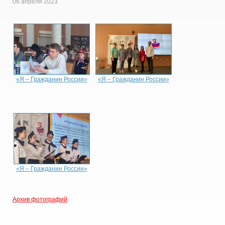
06 апреля 2023
«Я – Гражданин России»
«Я – Гражданин России»
«Я – Гражданин России»
Архив фотографий