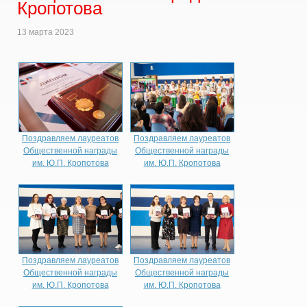
Кропотова
13 марта 2023
Поздравляем лауреатов
Поздравляем лауреатов
Общественной награды
Общественной награды
им. Ю.П. Кропотова
им. Ю.П. Кропотова
Поздравляем лауреатов
Поздравляем лауреатов
Общественной награды
Общественной награды
им. Ю.П. Кропотова
им. Ю.П. Кропотова