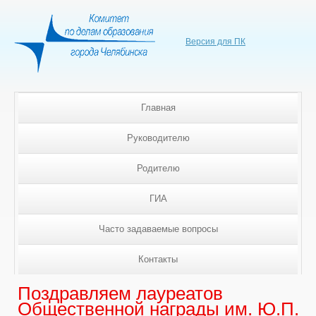
Версия для ПК
Главная
Руководителю
Родителю
ГИА
Часто задаваемые вопросы
Контакты
Поздравляем лауреатов
Общественной награды им. Ю.П.