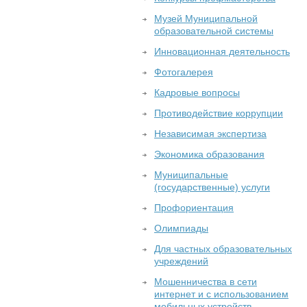
Музей Муниципальной
образовательной системы
Инновационная деятельность
Фотогалерея
Кадровые вопросы
Противодействие коррупции
Независимая экспертиза
Экономика образования
Муниципальные
(государственные) услуги
Профориентация
Олимпиады
Для частных образовательных
учреждений
Мошенничества в сети
интернет и с использованием
мобильных устройств