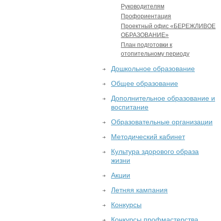
Руководителям
Профориентация
Проектный офис «БЕРЕЖЛИВОЕ
ОБРАЗОВАНИЕ»
План подготовки к
отопительному периоду
Дошкольное образование
Общее образование
Дополнительное образование и
воспитание
Образовательные организации
Методический кабинет
Культура здорового образа
жизни
Акции
Летняя кампания
Конкурсы
Конкурсы профмастерства