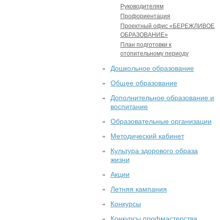
Руководителям
Профориентация
Проектный офис «БЕРЕЖЛИВОЕ
ОБРАЗОВАНИЕ»
План подготовки к
отопительному периоду
Дошкольное образование
Общее образование
Дополнительное образование и
воспитание
Образовательные организации
Методический кабинет
Культура здорового образа
жизни
Акции
Летняя кампания
Конкурсы
Конкурсы профмастерства