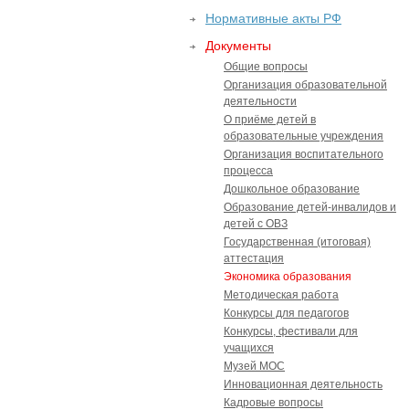
Нормативные акты РФ
Документы
Общие вопросы
Организация образовательной
деятельности
О приёме детей в
образовательные учреждения
Организация воспитательного
процесса
Дошкольное образование
Образование детей-инвалидов и
детей с ОВЗ
Государственная (итоговая)
аттестация
Экономика образования
Методическая работа
Конкурсы для педагогов
Конкурсы, фестивали для
учащихся
Музей МОС
Инновационная деятельность
Кадровые вопросы