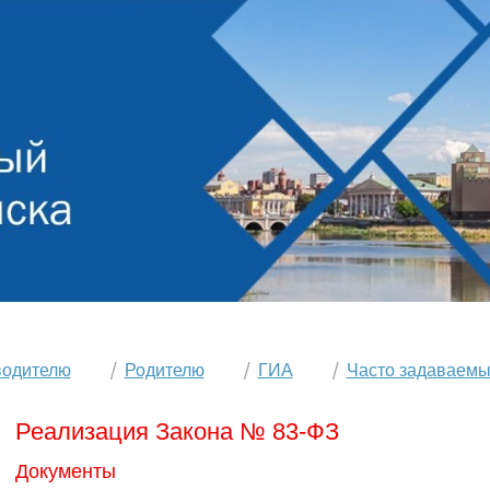
водителю
Родителю
ГИА
Часто задаваемы
Реализация Закона № 83-ФЗ
Документы