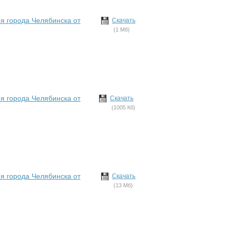
я города Челябинска от
Скачать
(1 Мб)
я города Челябинска от
Скачать
(1005 Кб)
я города Челябинска от
Скачать
(13 Мб)