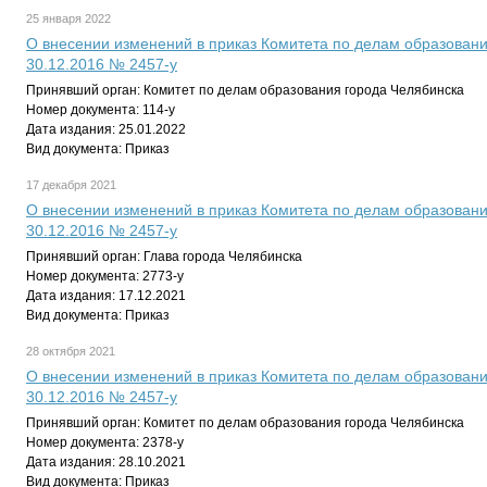
25 января 2022
О внесении изменений в приказ Комитета по делам образовани
30.12.2016 № 2457-у
Принявший орган: Комитет по делам образования города Челябинска
Номер документа: 114-у
Дата издания: 25.01.2022
Вид документа: Приказ
17 декабря 2021
О внесении изменений в приказ Комитета по делам образовани
30.12.2016 № 2457-у
Принявший орган: Глава города Челябинска
Номер документа: 2773-у
Дата издания: 17.12.2021
Вид документа: Приказ
28 октября 2021
О внесении изменений в приказ Комитета по делам образовани
30.12.2016 № 2457-у
Принявший орган: Комитет по делам образования города Челябинска
Номер документа: 2378-у
Дата издания: 28.10.2021
Вид документа: Приказ