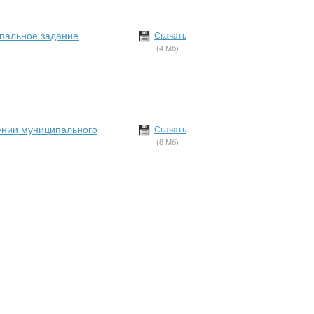
пальное задание
Скачать
(4 Мб)
ении муниципального
Скачать
(8 Мб)