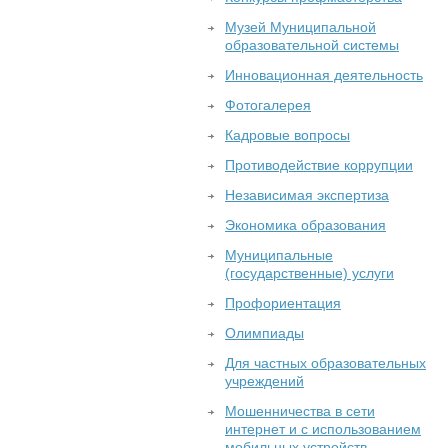
Музей Муниципальной
образовательной системы
Инновационная деятельность
Фотогалерея
Кадровые вопросы
Противодействие коррупции
Независимая экспертиза
Экономика образования
Муниципальные
(государственные) услуги
Профориентация
Олимпиады
Для частных образовательных
учреждений
Мошенничества в сети
интернет и с использованием
мобильных устройств