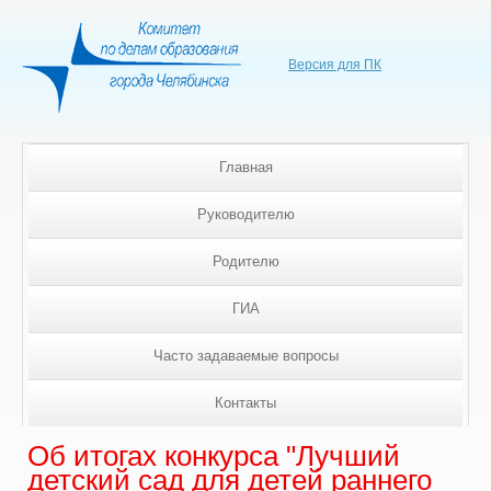
Версия для ПК
Главная
Руководителю
Родителю
ГИА
Часто задаваемые вопросы
Контакты
Об итогах конкурса "Лучший
детский сад для детей раннего